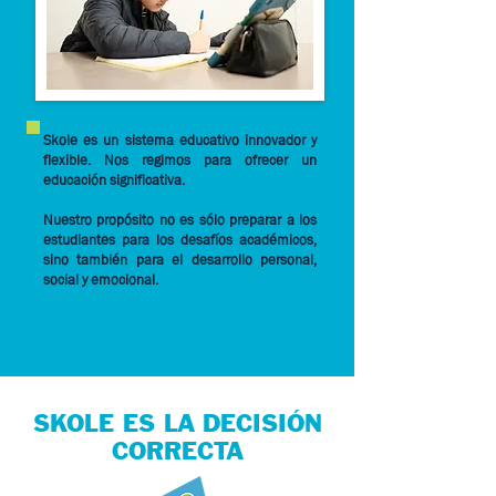
Skole es un sistema educativo innovador y
flexible. Nos regimos para ofrecer un
educación significativa.
Nuestro propósito no es sólo preparar a los
estudiantes para los desafíos académicos,
sino también para el desarrollo personal,
social y emocional.
SKOLE ES LA DECISIÓN
CORRECTA