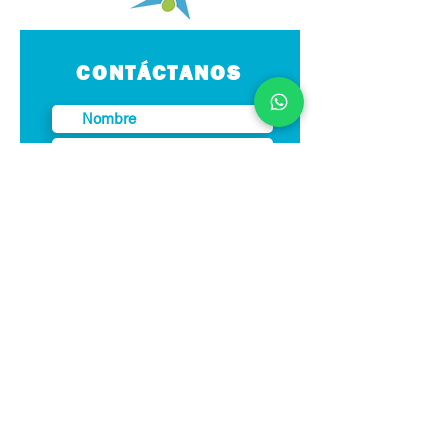
CONTÁCTANOS
Enviar