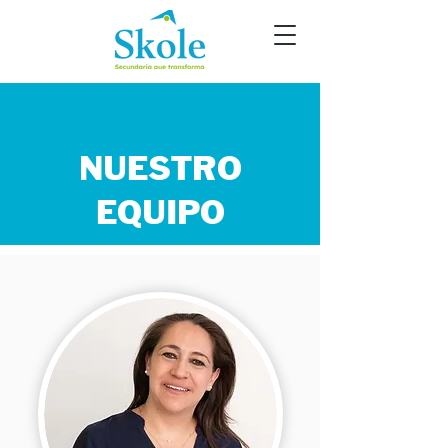
NUESTRO
EQUIPO