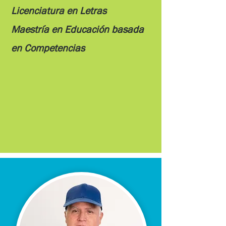
Licenciatura en Letras
Maestría en Educación basada
en Competencias