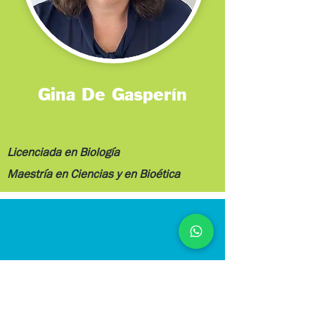
Gina De Gasperín
Licenciada en Biología
Maestría en Ciencias y en Bioética