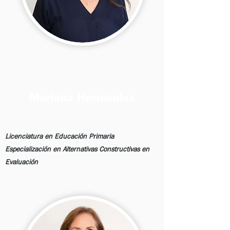
Mariana Hernández
Licenciatura en Educación Primaria
Especialización en Alternativas Constructivas en
Evaluación