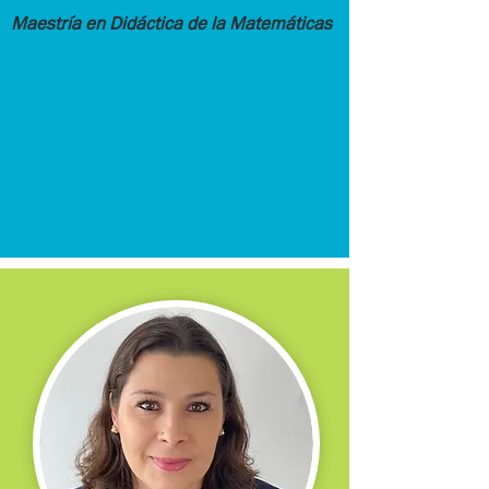
Maestría en Didáctica de la Matemáticas