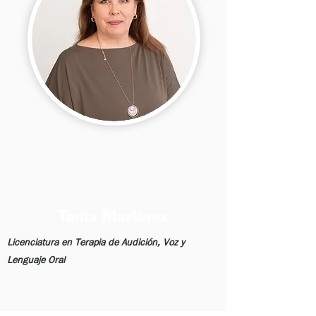
Tania Martínez
Licenciatura en Terapia de Audición, Voz y
Lenguaje Oral