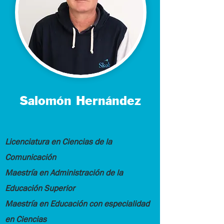
Salomón Hernández
Licenciatura en Ciencias de la
Comunicación
Maestría en Administración de la
Educación Superior
Maestría en Educación con especialidad
en Ciencias