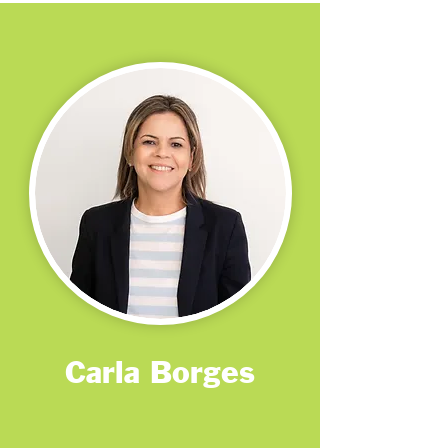
Carla Borges