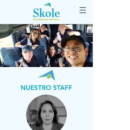
NUESTRO STAFF