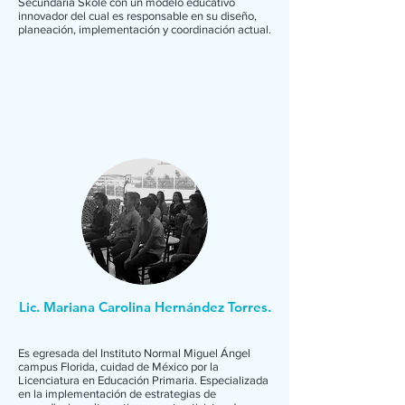
Secundaria Skole con un modelo educativo
innovador del cual es responsable en su diseño,
planeación, implementación y coordinación actual.
Lic. Mariana Carolina Hernández Torres.
Es egresada del Instituto Normal Miguel Ángel
campus Florida, cuidad de México por la
Licenciatura en Educación Primaria. Especializada
en la implementación de estrategias de